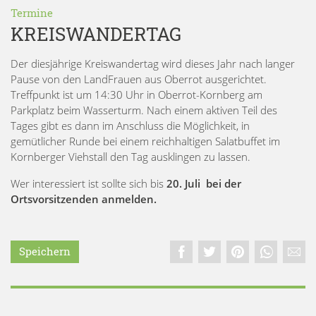
Termine
KREISWANDERTAG
Der diesjährige Kreiswandertag wird dieses Jahr nach langer
Pause von den LandFrauen aus Oberrot ausgerichtet.
Treffpunkt ist um 14:30 Uhr in Oberrot-Kornberg am
Parkplatz beim Wasserturm. Nach einem aktiven Teil des
Tages gibt es dann im Anschluss die Möglichkeit, in
gemütlicher Runde bei einem reichhaltigen Salatbuffet im
Kornberger Viehstall den Tag ausklingen zu lassen.
Wer interessiert ist sollte sich bis
20. Juli bei der
Ortsvorsitzenden anmelden.
Speichern