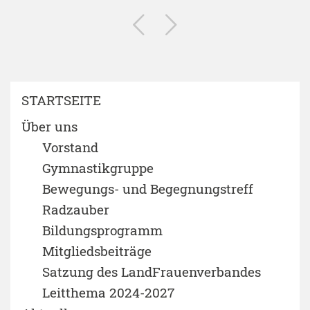
STARTSEITE
Über uns
Vorstand
Gymnastikgruppe
Bewegungs- und Begegnungstreff
Radzauber
Bildungsprogramm
Mitgliedsbeiträge
Satzung des LandFrauenverbandes
Leitthema 2024-2027