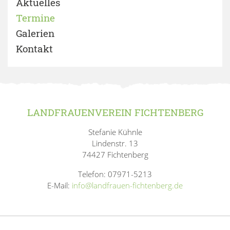
Aktuelles
Termine
Galerien
Kontakt
LANDFRAUENVEREIN FICHTENBERG
Stefanie Kühnle
Lindenstr. 13
74427 Fichtenberg
Telefon: 07971-5213
E-Mail:
info@landfrauen-fichtenberg.de