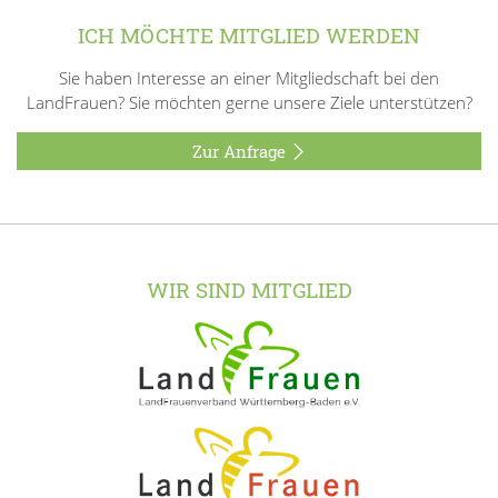
ICH MÖCHTE MITGLIED WERDEN
Sie haben Interesse an einer Mitgliedschaft bei den
LandFrauen? Sie möchten gerne unsere Ziele unterstützen?
Zur Anfrage
WIR SIND MITGLIED