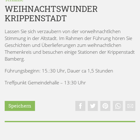
WEIHNACHTSWUNDER
KRIPPENSTADT
Lassen Sie sich verzaubern von der vorweihnachtlichen
Stimmung in der Altstadt. Im Rahmen der Führung hören Sie
Geschichten und Überlieferungen zum weihnachtlichen
Themenkreis und besuchen einige Stationen der Krippenstadt
Bamberg.
Führungsbeginn: 15.:30 Uhr, Dauer ca 1,5 Stunden
Treffpunkt Gemeindehalle – 13:30 Uhr
Speichern