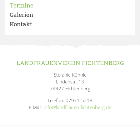
Termine
Galerien
Kontakt
LANDFRAUENVEREIN FICHTENBERG
Stefanie Kühnle
Lindenstr. 13
74427 Fichtenberg
Telefon: 07971-5213
E-Mail:
info@landfrauen-fichtenberg.de