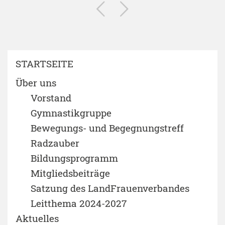
STARTSEITE
Über uns
Vorstand
Gymnastikgruppe
Bewegungs- und Begegnungstreff
Radzauber
Bildungsprogramm
Mitgliedsbeiträge
Satzung des LandFrauenverbandes
Leitthema 2024-2027
Aktuelles