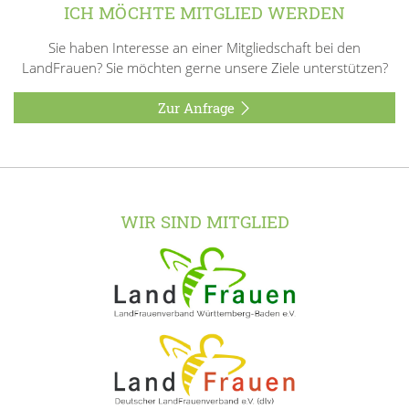
ICH MÖCHTE MITGLIED WERDEN
Sie haben Interesse an einer Mitgliedschaft bei den
LandFrauen? Sie möchten gerne unsere Ziele unterstützen?
Zur Anfrage
WIR SIND MITGLIED