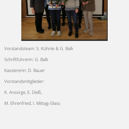
Vorstandsteam: S. Kühnle & G. Balk
Schriftführerin: G. Balk
Kassiererin: D. Bauer
Vorstandsmitglieder:
K. Ansorge, E. Deiß,
M. Ehrenfried, I. Mittag-Glass