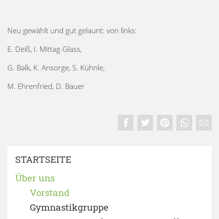
Neu gewählt und gut gelaunt: von links:
E. Deiß, I. Mittag-Glass,
G. Balk, K. Ansorge, S. Kühnle,
M. Ehrenfried, D. Bauer
STARTSEITE
Über uns
Vorstand
Gymnastikgruppe