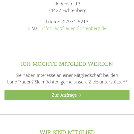
Lindenstr. 13
74427 Fichtenberg
Telefon: 07971-5213
E-Mail:
info@landfrauen-fichtenberg.de
ICH MÖCHTE MITGLIED WERDEN
Sie haben Interesse an einer Mitgliedschaft bei den
LandFrauen? Sie möchten gerne unsere Ziele unterstützen?
Zur Anfrage
WIR SIND MITGLIED