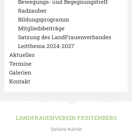
Bewegungs- und Begegnungstreff
Radzauber
Bildungsprogramm
Mitgliedsbeiträge
Satzung des LandFrauenverbandes
Leitthema 2024-2027
Aktuelles
Termine
Galerien
Kontakt
LANDFRAUENVEREIN FICHTENBERG
Stefanie Kühnle